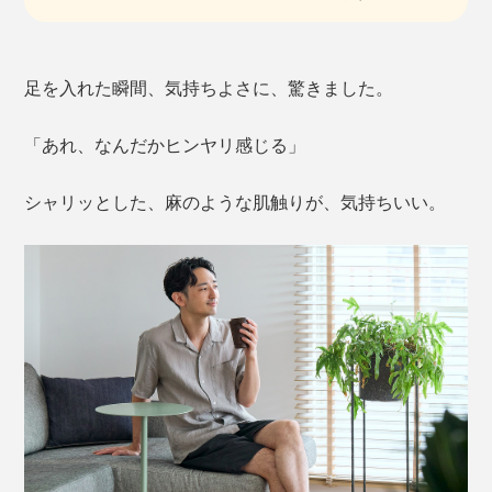
足を入れた瞬間、気持ちよさに、驚きました。
「あれ、なんだかヒンヤリ感じる」
シャリッとした、麻のような肌触りが、気持ちいい。