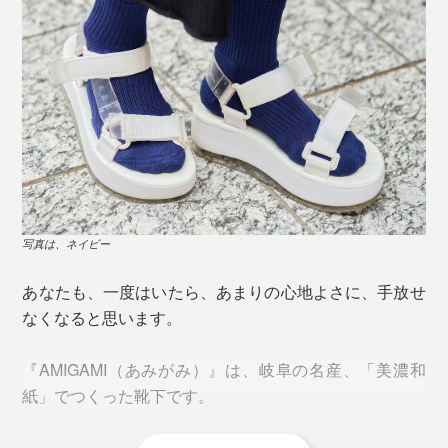
写真は、ネイビー
あなたも、一度はいたら、あまりの心地よさに、手放せ
なくなると思います。
『AMIGAMI（あみがみ）』は、岐阜の名産、「美濃和
紙」でつくった靴下です。