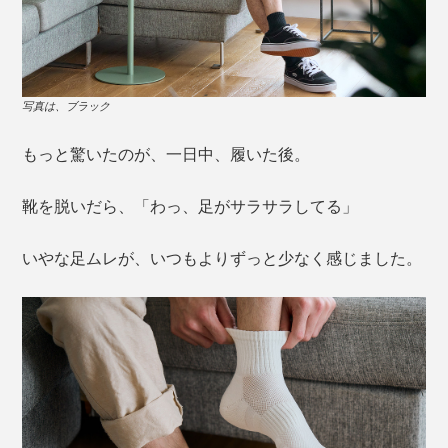
写真は、ブラック
もっと驚いたのが、一日中、履いた後。
靴を脱いだら、「わっ、足がサラサラしてる」
いやな足ムレが、いつもよりずっと少なく感じました。