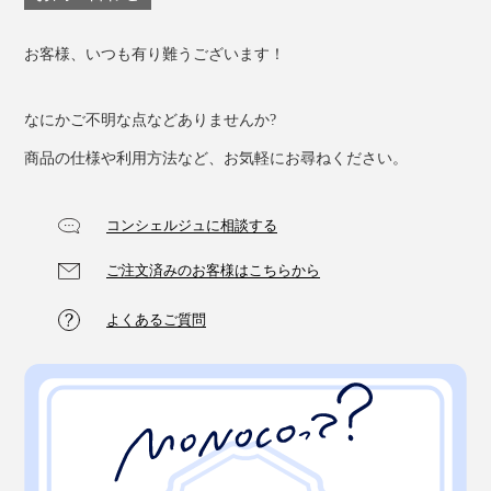
お客様、いつも有り難うございます！
なにかご不明な点などありませんか?
商品の仕様や利用方法など、お気軽にお尋ねください。
コンシェルジュに相談する
ご注文済みのお客様はこちらから
よくあるご質問