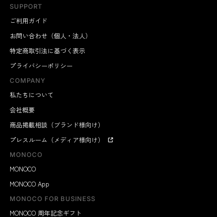
SUPPORT
ご利用ガイド
お問い合わせ（個人・法人）
特定商取引法に基づく表示
プライバシーポリシー
COMPANY
私たちについて
会社概要
商品掲載相談（ブランド様向け）
プレスルーム（メディア様向け）
MONOCO
MONOCO
MONOCO App
MONOCO FOR BUSINESS
MONOCO 周年記念ギフト