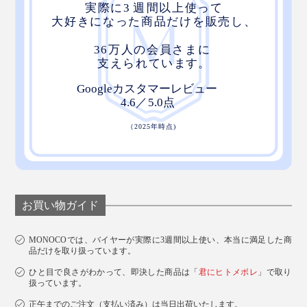
お買い物ガイド
MONOCOでは、バイヤーが実際に3週間以上使い、本当に満足した商
品だけを取り扱っています。
ひと目で良さがわかって、即決した商品は「
君にヒトメボレ
」で取り
扱っています。
正午までのご注文（支払い済み）は当日出荷いたします。