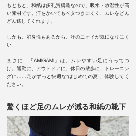
もともと、和紙は多孔質構造なので、吸水・放湿性が高
い素材です。汗をかいてもベタつきにくく、ムレをどん
どん逃してくれます。
しかも、消臭性もあるから、汗のニオイが気になりにく
い。
まさに、『AMIGAMI』は、ムレやすい足にうってつ
け。通勤に、アウトドアに、休日の散歩に、トレーニン
グに……足がずっと快適な“はじめての夏”、体験してく
ださい。
驚くほど足のムレが減る和紙の靴下