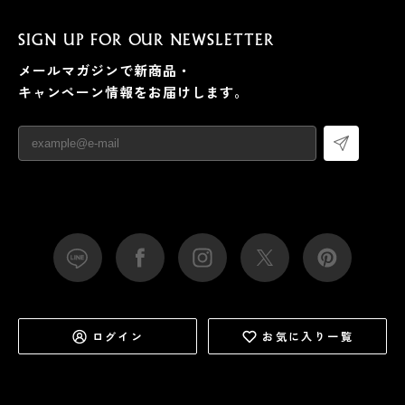
SIGN UP FOR OUR NEWSLETTER
メールマガジンで新商品・
キャンペーン情報をお届けします。
ログイン
お気に入り一覧