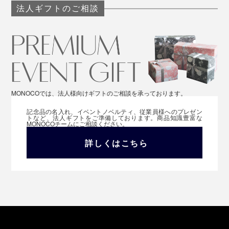
法人ギフトのご相談
MONOCOでは、法人様向けギフトのご相談を承っております。
記念品の名入れ、イベントノベルティ、従業員様へのプレゼン
トなど、法人ギフトをご準備しております。商品知識豊富な
MONOCOチームにご相談ください。
詳しくはこちら