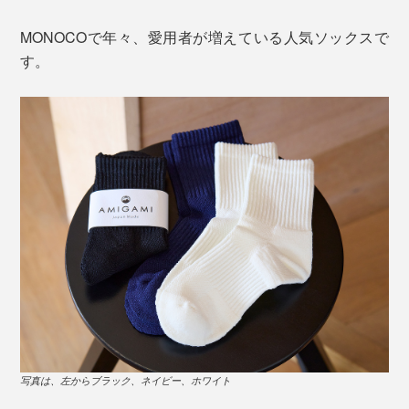
MONOCOで年々、愛用者が増えている人気ソックスで
す。
写真は、左からブラック、ネイビー、ホワイト