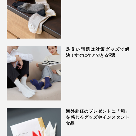
足臭い問題は対策グッズで解
決！すぐにケアできる9選
海外赴任のプレゼントに「和」
を感じるグッズやインスタント
食品