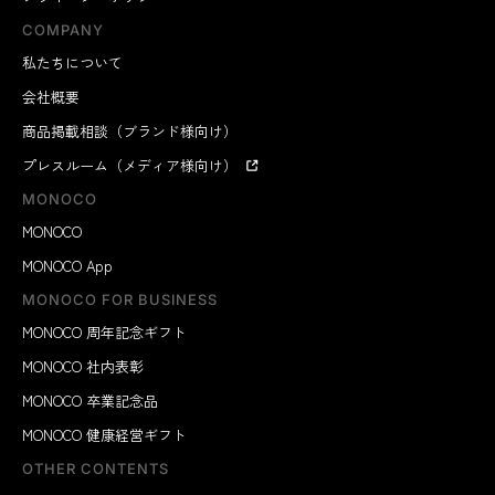
COMPANY
私たちについて
会社概要
商品掲載相談（ブランド様向け）
プレスルーム（メディア様向け）
MONOCO
MONOCO
MONOCO App
MONOCO FOR BUSINESS
MONOCO 周年記念ギフト
MONOCO 社内表彰
MONOCO 卒業記念品
MONOCO 健康経営ギフト
OTHER CONTENTS