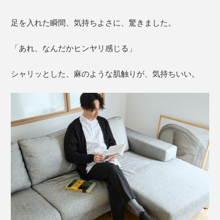
足を入れた瞬間、気持ちよさに、驚きました。
「あれ、なんだかヒンヤリ感じる」
シャリッとした、麻のような肌触りが、気持ちいい。