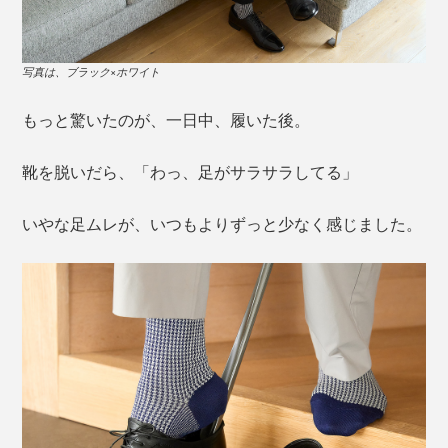
写真は、ブラック×ホワイト
もっと驚いたのが、一日中、履いた後。
靴を脱いだら、「わっ、足がサラサラしてる」
いやな足ムレが、いつもよりずっと少なく感じました。