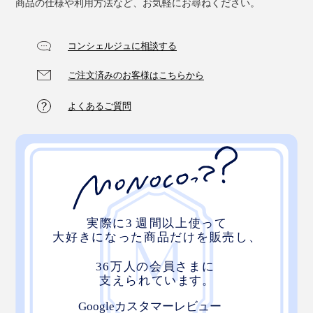
商品の仕様や利用方法など、お気軽にお尋ねください。
コンシェルジュに相談する
ご注文済みのお客様はこちらから
よくあるご質問