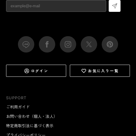
ログイン
お気に入り一覧
SUPPORT
ご利用ガイド
お問い合わせ（個人・法人）
特定商取引法に基づく表示
プライバシーポリシー