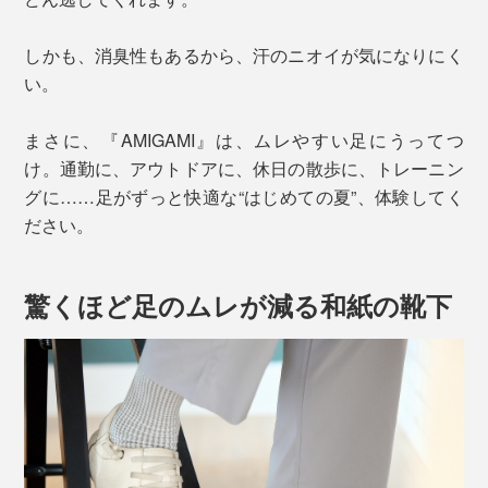
しかも、消臭性もあるから、汗のニオイが気になりにく
い。
まさに、『AMIGAMI』は、ムレやすい足にうってつ
け。通勤に、アウトドアに、休日の散歩に、トレーニン
グに……足がずっと快適な“はじめての夏”、体験してく
ださい。
驚くほど足のムレが減る和紙の靴下