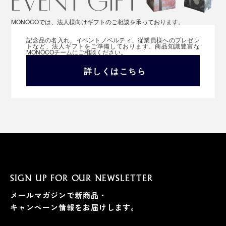
MONOCOでは、法人様向けギフトのご相談を承っております。
記念品の名入れ、イベントノベルティ、従業員様へのプレゼン
トなど、法人ギフトをご準備しております。商品知識豊富な
MONOCOチームにご相談ください。
詳しくはこちら
SIGN UP FOR OUR NEWSLETTER
メールマガジンで新商品・
キャンペーン情報をお届けします。