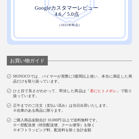
お買い物ガイド
MONOCOでは、バイヤーが実際に3週間以上使い、本当に満足した商
品だけを取り扱っています。
ひと目で良さがわかって、即決した商品は「
君にヒトメボレ
」で取り
扱っています。
正午までのご注文（支払い済み）は当日出荷いたします。
※在庫のある商品に限ります。
ご購入商品金額合計 10,000円 以上で送料無料です。
※一部配送便（特別配送便、クール便等）を除く
※ギフトラッピング料、配送料を除く合計金額