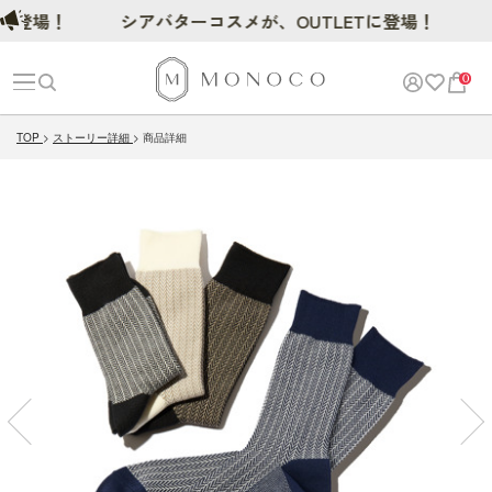
場！
シアバターコスメが、OUTLETに登場！
0
TOP
ストーリー詳細
商品詳細