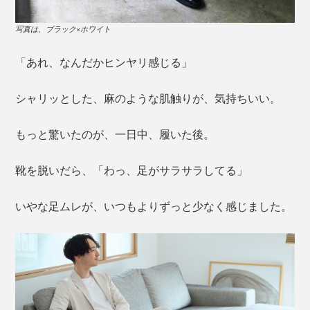
写真は、ブラック×ホワイト
「あれ、なんだかヒンヤリ感じる」
シャリッとした、麻のような肌触りが、気持ちいい。
もっと驚いたのが、一日中、履いた後。
靴を脱いだら、「わっ、足がサラサラしてる」
いやな足ムレが、いつもよりずっと少なく感じました。