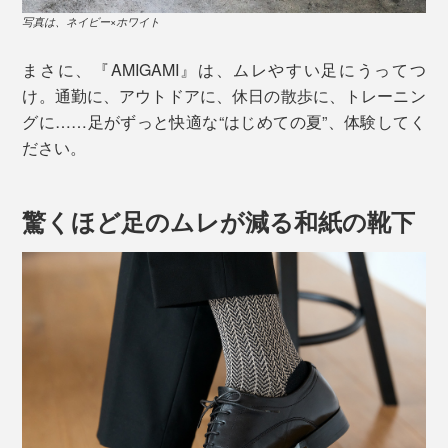
写真は、ネイビー×ホワイト
まさに、『AMIGAMI』は、ムレやすい足にうってつ
け。通勤に、アウトドアに、休日の散歩に、トレーニン
グに……足がずっと快適な“はじめての夏”、体験してく
ださい。
驚くほど足のムレが減る和紙の靴下