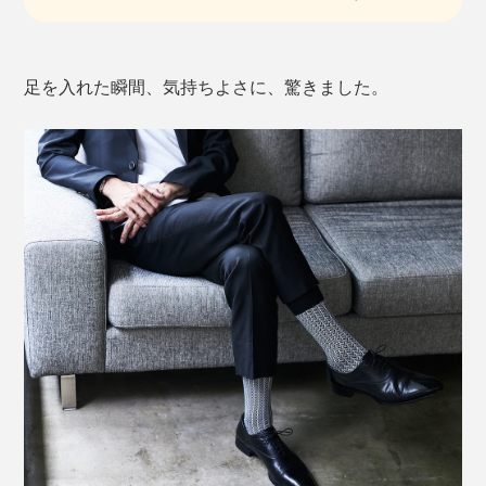
足を入れた瞬間、気持ちよさに、驚きました。