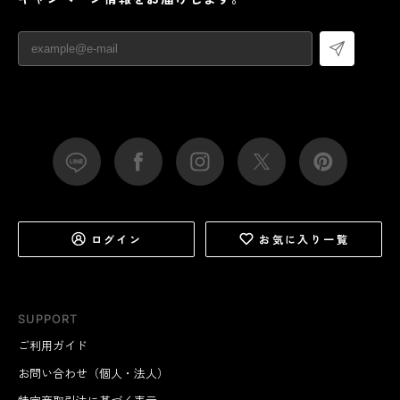
ログイン
お気に入り一覧
SUPPORT
ご利用ガイド
お問い合わせ（個人・法人）