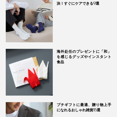
決！すぐにケアできる9選
海外赴任のプレゼントに「和」
を感じるグッズやインスタント
食品
プチギフトに最適、贈り物上手
になれるおしゃれ雑貨15選