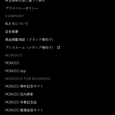
特定商取引法に基づく表示
プライバシーポリシー
COMPANY
私たちについて
会社概要
商品掲載相談（ブランド様向け）
プレスルーム（メディア様向け）
MONOCO
MONOCO
MONOCO App
MONOCO FOR BUSINESS
MONOCO 周年記念ギフト
MONOCO 社内表彰
MONOCO 卒業記念品
MONOCO 健康経営ギフト