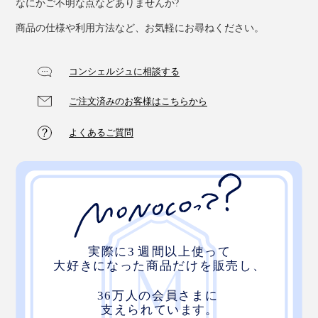
なにかご不明な点などありませんか?
商品の仕様や利用方法など、お気軽にお尋ねください。
コンシェルジュに相談する
ご注文済みのお客様はこちらから
よくあるご質問