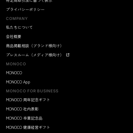
特定商取引法に基づく表示
プライバシーポリシー
COMPANY
私たちについて
会社概要
商品掲載相談（ブランド様向け）
プレスルーム（メディア様向け）
MONOCO
MONOCO
MONOCO App
MONOCO FOR BUSINESS
MONOCO 周年記念ギフト
MONOCO 社内表彰
MONOCO 卒業記念品
MONOCO 健康経営ギフト