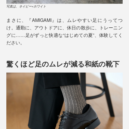
写真は、ネイビー×ホワイト
まさに、『AMIGAMI』は、ムレやすい足にうってつ
け。通勤に、アウトドアに、休日の散歩に、トレーニン
グに……足がずっと快適な“はじめての夏”、体験してく
ださい。
驚くほど足のムレが減る和紙の靴下