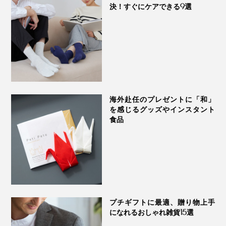
決！すぐにケアできる9選
海外赴任のプレゼントに「和」
を感じるグッズやインスタント
食品
プチギフトに最適、贈り物上手
になれるおしゃれ雑貨15選