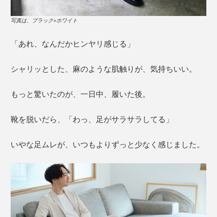
写真は、ブラック×ホワイト
「あれ、なんだかヒンヤリ感じる」
シャリッとした、麻のような肌触りが、気持ちいい。
もっと驚いたのが、一日中、履いた後。
靴を脱いだら、「わっ、足がサラサラしてる」
いやな足ムレが、いつもよりずっと少なく感じました。