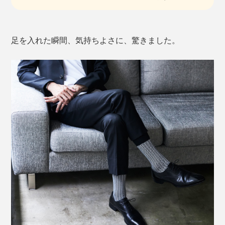
足を入れた瞬間、気持ちよさに、驚きました。