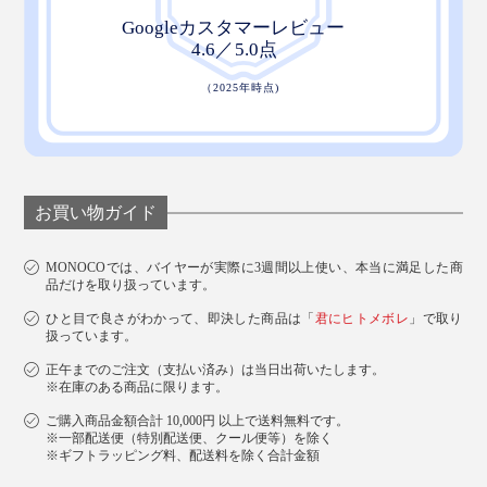
お買い物ガイド
MONOCOでは、バイヤーが実際に3週間以上使い、本当に満足した商
品だけを取り扱っています。
ひと目で良さがわかって、即決した商品は「
君にヒトメボレ
」で取り
扱っています。
正午までのご注文（支払い済み）は当日出荷いたします。
※在庫のある商品に限ります。
ご購入商品金額合計 10,000円 以上で送料無料です。
※一部配送便（特別配送便、クール便等）を除く
※ギフトラッピング料、配送料を除く合計金額