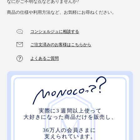
なにかご不明な点などありませんか?
商品の仕様や利用方法など、お気軽にお尋ねください。
コンシェルジュに相談する
ご注文済みのお客様はこちらから
よくあるご質問