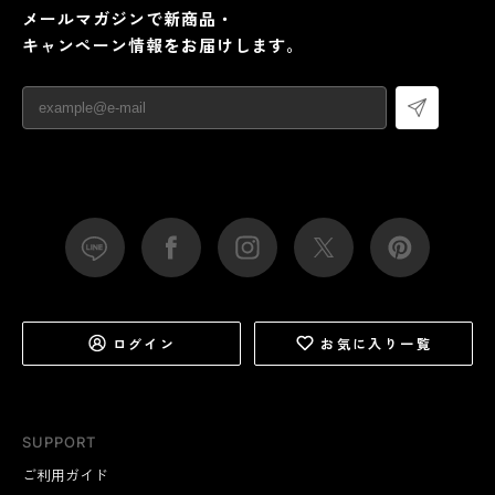
メールマガジンで新商品・
キャンペーン情報をお届けします。
ログイン
お気に入り一覧
SUPPORT
ご利用ガイド