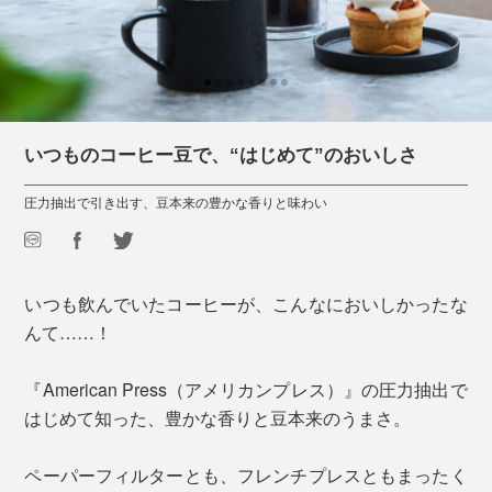
いつものコーヒー豆で、“はじめて”のおいしさ
圧力抽出で引き出す、豆本来の豊かな香りと味わい
いつも飲んでいたコーヒーが、こんなにおいしかったな
んて……！
『American Press（アメリカンプレス）』の圧力抽出で
はじめて知った、豊かな香りと豆本来のうまさ。
ペーパーフィルターとも、フレンチプレスともまったく