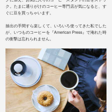
ク。たまに通りがけのコーヒー専門店が気になると、す
ぐに豆を買っちゃいます。
抽出の手間すら楽しくて、いろいろ使ってきた私でした
が、いつものコーヒーを『American Press』で淹れた時
の衝撃は忘れられません。