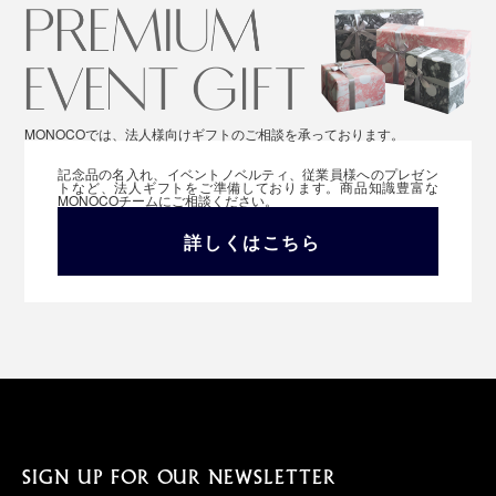
MONOCOでは、法人様向けギフトのご相談を承っております。
記念品の名入れ、イベントノベルティ、従業員様へのプレゼン
トなど、法人ギフトをご準備しております。商品知識豊富な
MONOCOチームにご相談ください。
詳しくはこちら
SIGN UP FOR OUR NEWSLETTER