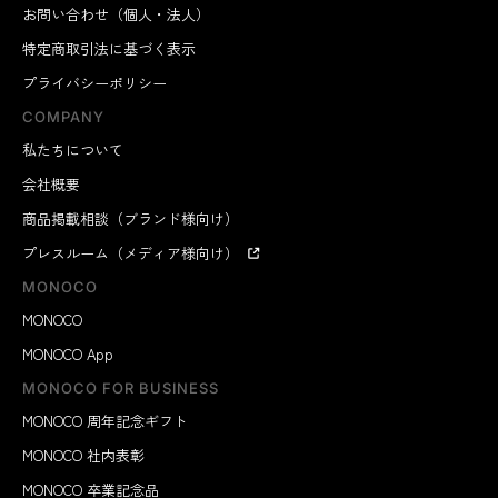
お問い合わせ（個人・法人）
特定商取引法に基づく表示
プライバシーポリシー
COMPANY
私たちについて
会社概要
商品掲載相談（ブランド様向け）
プレスルーム（メディア様向け）
MONOCO
MONOCO
MONOCO App
MONOCO FOR BUSINESS
MONOCO 周年記念ギフト
MONOCO 社内表彰
MONOCO 卒業記念品