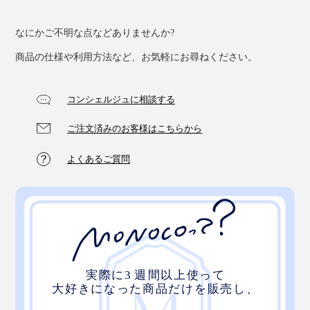
なにかご不明な点などありませんか?
商品の仕様や利用方法など、お気軽にお尋ねください。
コンシェルジュに相談する
ご注文済みのお客様はこちらから
よくあるご質問