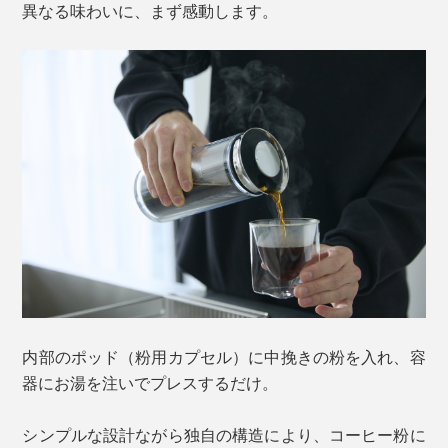
異なる味わいに、まず感動します。
内部のポッド（粉用カプセル）に中挽きの粉を入れ、容
器にお湯を注いでプレスするだけ。
シンプルな設計ながら独自の構造により、コーヒー粉に