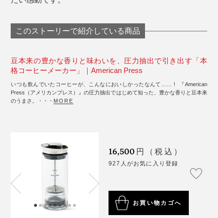
このストーリーで紹介している商品
豆本来の豊かな香りと味わいを、圧力抽出で引き出す「本
格コーヒーメーカー」｜American Press
いつも飲んでいたコーヒーが、こんなにおいしかったなんて……！ 『American
Press（アメリカンプレス）』の圧力抽出ではじめて知った、豊かな香りと豆本来
のうまさ。・・・
MORE
16,500
円（税込）
927人がお気に入り登録
お買い物カゴへ