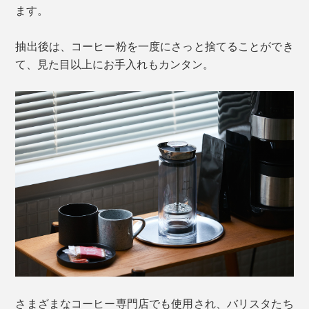
ます。
抽出後は、コーヒー粉を一度にさっと捨てることができ
て、見た目以上にお手入れもカンタン。
さまざまなコーヒー専門店でも使用され、バリスタたち