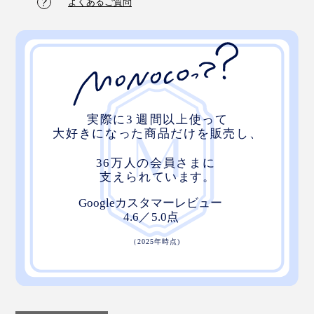
よくあるご質問