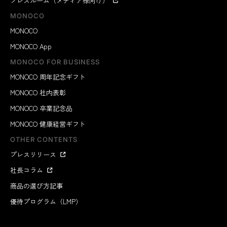
プレスルーム（メディア様向け）
MONOCO
MONOCO
MONOCO App
MONOCO FOR BUSINESS
MONOCO 周年記念ギフト
MONOCO 社内表彰
MONOCO 卒業記念品
MONOCO 健康経営ギフト
OTHER CONTENTS
プレスリリース
社長コラム
商品の選び方記事
優待プログラム（LMP）