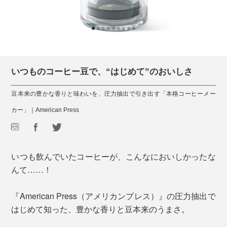
いつものコーヒー豆で、“はじめて”のおいしさ
豆本来の豊かな香りと味わいを、圧力抽出で引き出す「本格コーヒーメー
カー」｜American Press
いつも飲んでいたコーヒーが、こんなにおいしかったな
んて……！
『American Press（アメリカンプレス）』の圧力抽出で
はじめて知った、豊かな香りと豆本来のうまさ。