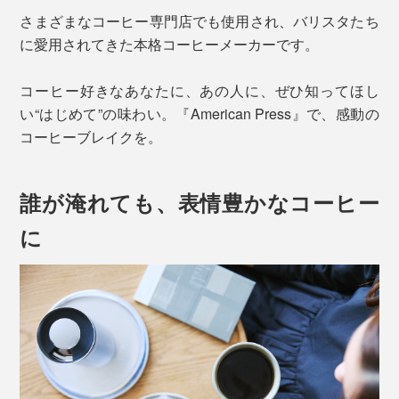
さまざまなコーヒー専門店でも使用され、バリスタたち
に愛用されてきた本格コーヒーメーカーです。
コーヒー好きなあなたに、あの人に、ぜひ知ってほし
い“はじめて”の味わい。『American Press』で、感動の
コーヒーブレイクを。
誰が淹れても、表情豊かなコーヒー
に