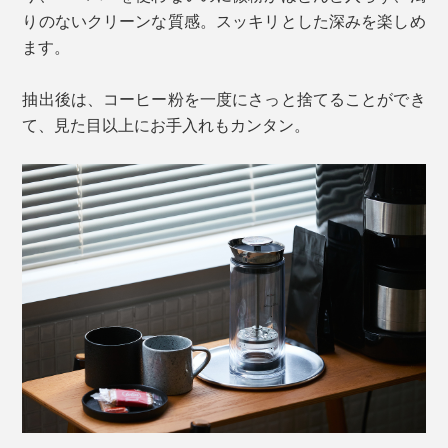
りのないクリーンな質感。スッキリとした深みを楽しめ
ます。
抽出後は、コーヒー粉を一度にさっと捨てることができ
て、見た目以上にお手入れもカンタン。