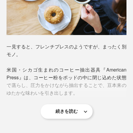
一見すると、フレンチプレスのようですが、まったく別
モノ。
米国・シカゴ生まれのコーヒー抽出器具『American
Press』は、コーヒー粉をポッドの中に閉じ込めた状態
で蒸らし、圧力をかけながら抽出することで、豆本来の
ゆたかな味わいを引き出します。
続きを読む