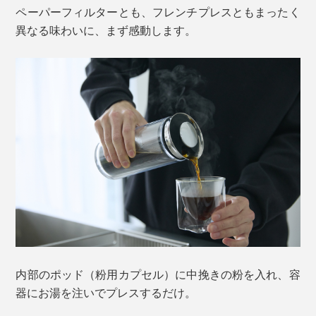
ペーパーフィルターとも、フレンチプレスともまったく
異なる味わいに、まず感動します。
内部のポッド（粉用カプセル）に中挽きの粉を入れ、容
器にお湯を注いでプレスするだけ。