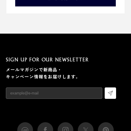
SIGN UP FOR OUR NEWSLETTER
メールマガジンで新商品・
キャンペーン情報をお届けします。