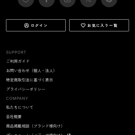
ログイン
お気に入り一覧
SUPPORT
ご利用ガイド
お問い合わせ（個人・法人）
特定商取引法に基づく表示
プライバシーポリシー
COMPANY
私たちについて
会社概要
商品掲載相談（ブランド様向け）