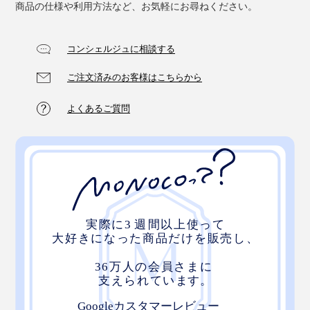
商品の仕様や利用方法など、お気軽にお尋ねください。
コンシェルジュに相談する
ご注文済みのお客様はこちらから
よくあるご質問