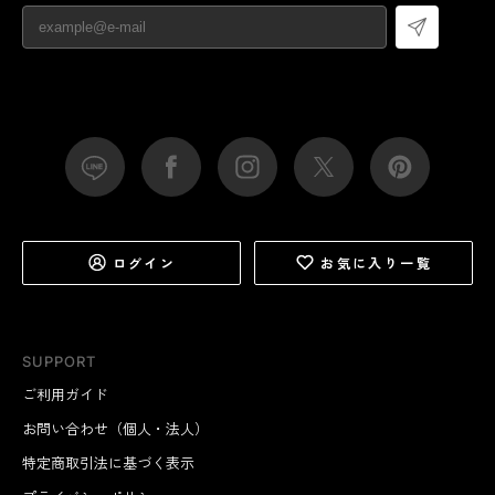
ログイン
お気に入り一覧
SUPPORT
ご利用ガイド
お問い合わせ（個人・法人）
特定商取引法に基づく表示