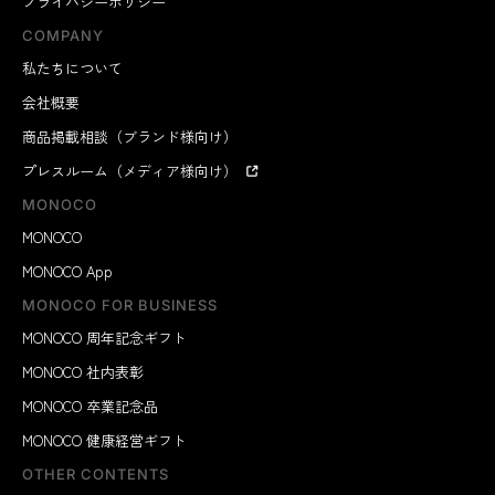
プライバシーポリシー
COMPANY
私たちについて
会社概要
商品掲載相談（ブランド様向け）
プレスルーム（メディア様向け）
MONOCO
MONOCO
MONOCO App
MONOCO FOR BUSINESS
MONOCO 周年記念ギフト
MONOCO 社内表彰
MONOCO 卒業記念品
MONOCO 健康経営ギフト
OTHER CONTENTS