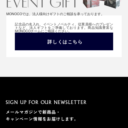
MONOCOでは、法人様向けギフトのご相談を承っております。
記念品の名入れ、イベントノベルティ、従業員様へのプレゼン
トなど、法人ギフトをご準備しております。商品知識豊富な
MONOCOチームにご相談ください。
詳しくはこちら
SIGN UP FOR OUR NEWSLETTER
メールマガジンで新商品・
キャンペーン情報をお届けします。