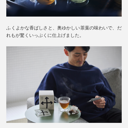
ふくよかな香ばしさと、奥ゆかしい茶葉の味わいで、だ
れもが驚くいっぷくに仕上げました。