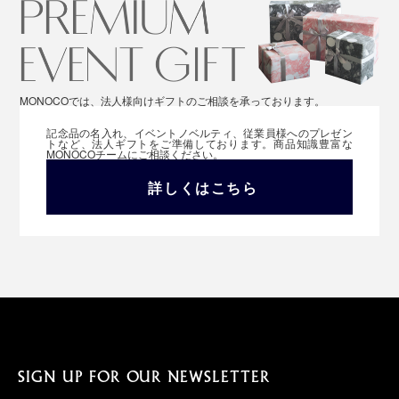
MONOCOでは、法人様向けギフトのご相談を承っております。
記念品の名入れ、イベントノベルティ、従業員様へのプレゼン
トなど、法人ギフトをご準備しております。商品知識豊富な
MONOCOチームにご相談ください。
詳しくはこちら
SIGN UP FOR OUR NEWSLETTER