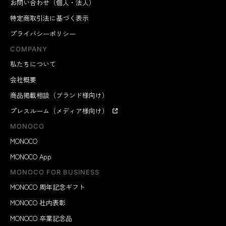
お問い合わせ（個人・法人）
特定商取引法に基づく表示
プライバシーポリシー
COMPANY
私たちについて
会社概要
商品掲載相談（ブランド様向け）
プレスルーム（メディア様向け）
MONOCO
MONOCO
MONOCO App
MONOCO FOR BUSINESS
MONOCO 周年記念ギフト
MONOCO 社内表彰
MONOCO 卒業記念品