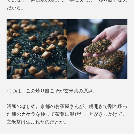
だから。
じつは、この炒り餅こそが玄米茶の原点。
昭和のはじめ。京都のお茶屋さんが、鏡開きで割れ残っ
た餅のカケラを炒って茶葉に混ぜたことがきっかけで、
玄米茶は生まれたのだとか。