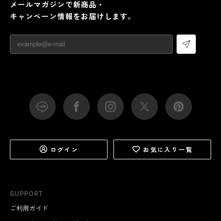
メールマガジンで新商品・
キャンペーン情報をお届けします。
ログイン
お気に入り一覧
SUPPORT
ご利用ガイド