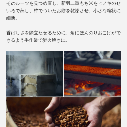
そのルーツを見つめ直し、新羽二重もち米をヒノキのせ
いろで蒸し、杵でついたお餅を乾燥させ、小さな粒状に
細断。
香ばしさを際立たせるために、角にほんのりおこげがで
きるよう手作業で炭火焼きに。