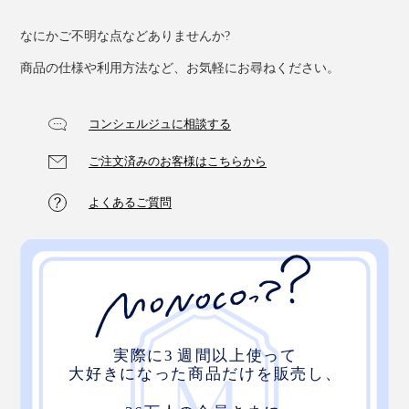
なにかご不明な点などありませんか?
商品の仕様や利用方法など、お気軽にお尋ねください。
個包装だから、職場の仲間へも気軽に贈れます。
コンシェルジュに相談する
ご注文済みのお客様はこちらから
よくあるご質問