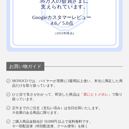
お買い物ガイド
MONOCOでは、バイヤーが実際に3週間以上使い、本当に満足した商
品だけを取り扱っています。
ひと目で良さがわかって、即決した商品は「
君にヒトメボレ
」で取り
扱っています。
正午までのご注文（支払い済み）は当日出荷いたします。
※在庫のある商品に限ります。
ご購入商品金額合計 10,000円 以上で送料無料です。
※一部配送便（特別配送便、クール便等）を除く