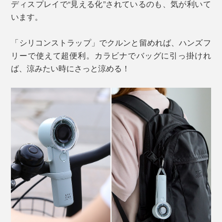
ディスプレイで“見える化”されているのも、気が利いて
います。
「シリコンストラップ」でクルンと留めれば、ハンズフ
リーで使えて超便利。カラビナでバッグに引っ掛けれ
ば、涼みたい時にさっと涼める！