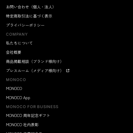
お問い合わせ（個人・法人）
特定商取引法に基づく表示
プライバシーポリシー
COMPANY
私たちについて
会社概要
商品掲載相談（ブランド様向け）
プレスルーム（メディア様向け）
MONOCO
MONOCO
MONOCO App
MONOCO FOR BUSINESS
MONOCO 周年記念ギフト
MONOCO 社内表彰