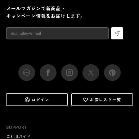
メールマガジンで新商品・
キャンペーン情報をお届けします。
ログイン
お気に入り一覧
SUPPORT
ご利用ガイド