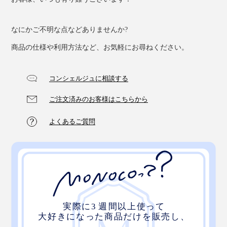
なにかご不明な点などありませんか?
商品の仕様や利用方法など、お気軽にお尋ねください。
コンシェルジュに相談する
ご注文済みのお客様はこちらから
よくあるご質問