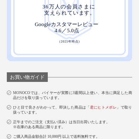
お買い物ガイド
MONOCOでは、バイヤーが実際に3週間以上使い、本当に満足した商
品だけを取り扱っています。
ひと目で良さがわかって、即決した商品は「
君にヒトメボレ
」で取り
扱っています。
正午までのご注文（支払い済み）は当日出荷いたします。
※在庫のある商品に限ります。
ご購入商品金額合計 10,000円 以上で送料無料です。